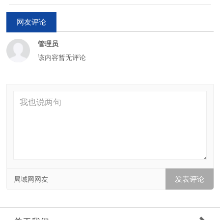
网友评论
管理员
该内容暂无评论
局域网网友