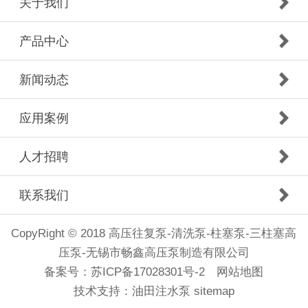
关于我们
产品中心
新闻动态
应用案例
人才招聘
联系我们
CopyRight © 2018 高压往复泵-清洗泵-柱塞泵-三柱塞高
压泵-无锡市畅鑫高压泵制造有限公司
备案号：
苏ICP备17028301号-2
网站地图
技术支持：
油田注水泵
sitemap