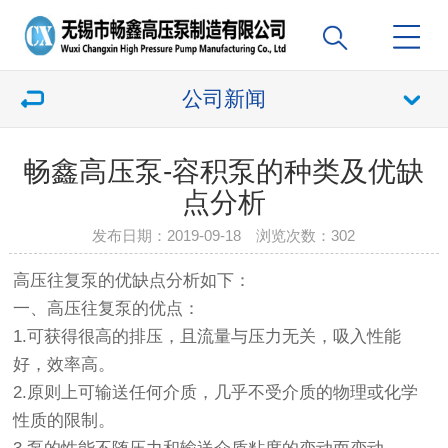
公司新闻
畅鑫高压泵-容积泵的种类及优缺
点分析
发布日期：2019-09-18 浏览次数：
302
高压往复泵的优缺点分析如下：
一、高压往复泵的优点：
1.可获得很高的排压，且流量与压力无关，吸入性能
好，效率高。
2.原则上可输送任何介质，几乎不受介质的物理或化学
性质的限制。