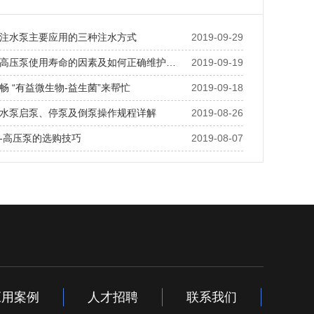
注水泵主要应用的三种注水方式
2019-09-29
高压泵使用寿命的因素及如何正确维护…
2019-09-19
畅 “有益微生物-益生菌”来帮忙
2019-09-18
水泵启泵、停泵及倒泵操作规程详解
2019-08-26
-高压泵的选购技巧
2019-08-07
应用案例
人才招聘
联系我们