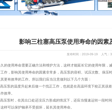
影响三柱塞高压泵使用寿命的因素
发布时间：2019-09-19
人气：
3
长久的使用寿命需要正确方法和维护方法，这样才能延长它的使用年限，
下工作，影响其使用寿命的因素非常多，高压泵的容积、试压次数、保压
让其更有效率的工作。所以我们应当注意做到以下几个方面：
当在高压泵的温度升起来后做一个找正工作，也就是在高温环境下校正其误
工作效率。
柱塞高压泵时，在其出口处还没压力形成的情况下，还应当慢速运转一段时
，这样可以保护轴承不受损坏，延长其使用寿命。