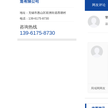
造有限公司
网友评论
地址：无锡市惠山区前洲街道西塘村
管
电话：139-6175-8730
该
咨询热线
139-6175-8730
局域网网友