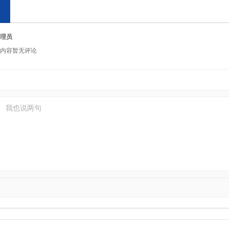
理员
内容暂无评论