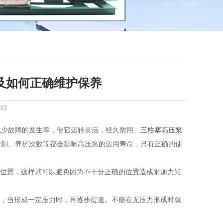
及如何正确维护保养
33
减少故障的发生率，使它运转灵活，经久耐用。
三柱塞高压泵
时刻、养护次数等都会影响高压泵的运用寿命，只有正确的使
差位置，这样就可以避免因为不十分正确的位置造成附加力矩
间，当形成一定压力时，再逐步提速。不能在无压力形成时就