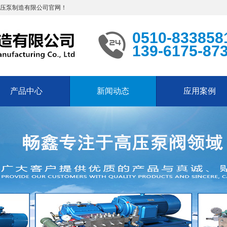
高压泵制造有限公司官网！
0510-833858
139-6175-87
产品中心
新闻动态
应用案例