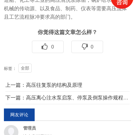
造船、化工等工业的高压清洗泵除垢，锅炉给水、液压
机械的传动源、以及食品、制药、仪表等需要高压流体
且工艺流程脉冲要求高的部门。
你觉得这篇文章怎么样？
0
0
全部
标签：
上一篇：高压往复泵的结构及原理
下一篇：高压离心注水泵启泵、停泵及倒泵操作规程详解
网友评论
管理员