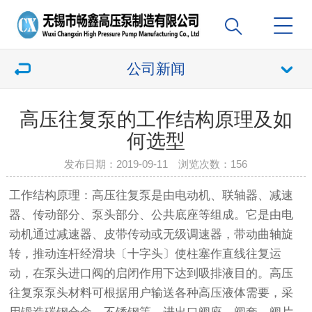
公司新闻
高压往复泵的工作结构原理及如
何选型
发布日期：2019-09-11 浏览次数：
156
工作结构原理：高压往复泵是由电动机、联轴器、减速
器、传动部分、泵头部分、公共底座等组成。它是由电
动机通过减速器、皮带传动或无级调速器，带动曲轴旋
转，推动连杆经滑块〔十字头〕使柱塞作直线往复运
动，在泵头进口阀的启闭作用下达到吸排液目的。高压
往复泵泵头材料可根据用户输送各种高压液体需要，采