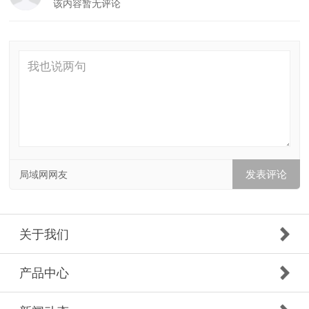
该内容暂无评论
局域网网友
关于我们
产品中心