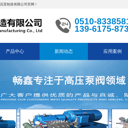
高压泵制造有限公司官网！
0510-833858
139-6175-87
产品中心
新闻动态
应用案例