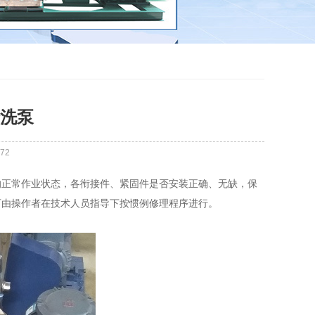
洗泵
72
正常作业状态，各衔接件、紧固件是否安装正确、无缺，保
可由操作者在技术人员指导下按惯例修理程序进行。