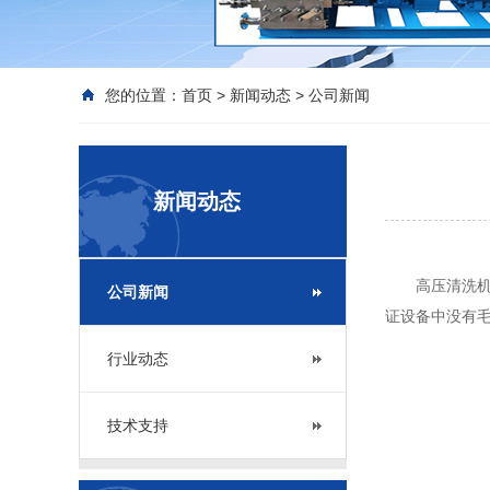
您的位置：
首页
>
新闻动态
>
公司新闻
新闻动态
高压清洗机的
公司新闻
证设备中没有
行业动态
技术支持