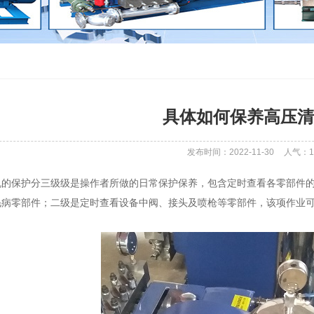
具体如何保养高压清
发布时间：2022-11-30
人气：
1
保护分三级级是操作者所做的日常保护保养，包含定时查看各零部件的
毛病零部件；二级是定时查看设备中阀、接头及喷枪等零部件，该项作业