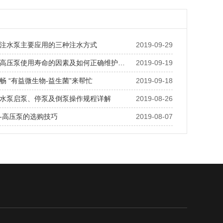
注水泵主要应用的三种注水方式
2019-09-29
高压泵使用寿命的因素及如何正确维护…
2019-09-19
畅 “有益微生物-益生菌”来帮忙
2019-09-18
水泵启泵、停泵及倒泵操作规程详解
2019-08-26
-高压泵的选购技巧
2019-08-07