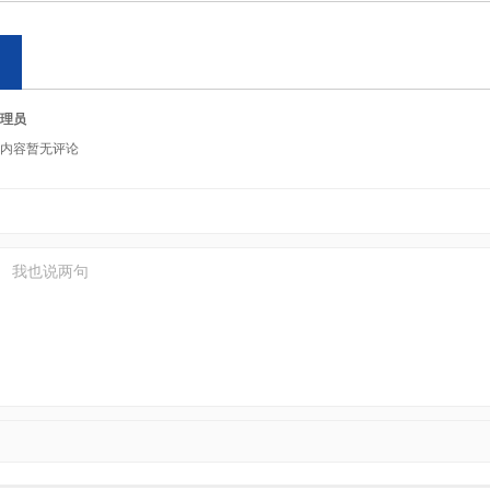
理员
内容暂无评论